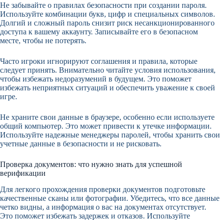
Не забывайте о правилах безопасности при создании пароля.
Используйте комбинации букв, цифр и специальных символов.
Долгий и сложный пароль снизит риск несанкционированного
доступа к вашему аккаунту. Записывайте его в безопасном
месте, чтобы не потерять.
Часто игроки игнорируют соглашения и правила, которые
следует принять. Внимательно читайте условия использования,
чтобы избежать недоразумений в будущем. Это поможет
избежать неприятных ситуаций и обеспечить уважение к своей
игре.
Не храните свои данные в браузере, особенно если используете
общий компьютер. Это может привести к утечке информации.
Используйте надежные менеджеры паролей, чтобы хранить свои
учетные данные в безопасности и не рисковать.
Проверка документов: что нужно знать для успешной
верификации
Для легкого прохождения проверки документов подготовьте
качественные сканы или фотографии. Убедитесь, что все данные
четко видны, а информация о вас на документах отсутствует.
Это поможет избежать задержек и отказов. Используйте