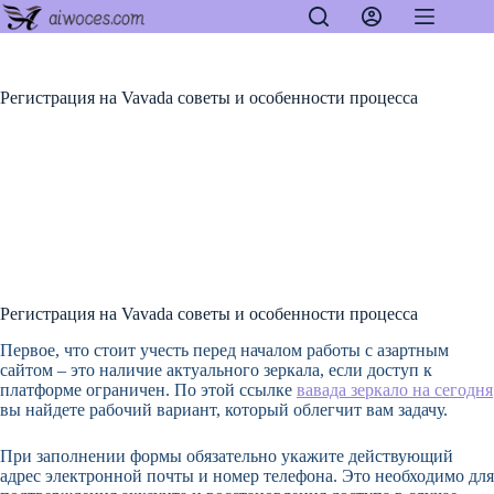
Skip
to
content
Регистрация на Vavada советы и особенности процесса
Регистрация на Vavada советы и особенности процесса
Первое, что стоит учесть перед началом работы с азартным
сайтом – это наличие актуального зеркала, если доступ к
платформе ограничен. По этой ссылке
вавада зеркало на сегодня
вы найдете рабочий вариант, который облегчит вам задачу.
При заполнении формы обязательно укажите действующий
адрес электронной почты и номер телефона. Это необходимо для