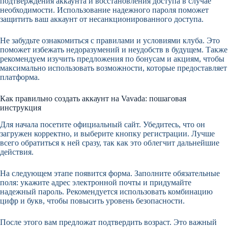
подтверждения аккаунта и восстановления доступа в случае
необходимости. Использование надежного пароля поможет
защитить ваш аккаунт от несанкционированного доступа.
Не забудьте ознакомиться с правилами и условиями клуба. Это
поможет избежать недоразумений и неудобств в будущем. Также
рекомендуем изучить предложения по бонусам и акциям, чтобы
максимально использовать возможности, которые предоставляет
платформа.
Как правильно создать аккаунт на Vavada: пошаговая
инструкция
Для начала посетите официальный сайт. Убедитесь, что он
загружен корректно, и выберите кнопку регистрации. Лучше
всего обратиться к ней сразу, так как это облегчит дальнейшие
действия.
На следующем этапе появится форма. Заполните обязательные
поля: укажите адрес электронной почты и придумайте
надежный пароль. Рекомендуется использовать комбинацию
цифр и букв, чтобы повысить уровень безопасности.
После этого вам предложат подтвердить возраст. Это важный