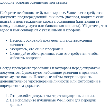
хорошие условия освещения при съемке.
Соберите необходимые бумаги заранее. Чаще всего требуется
документ, подтверждающий личность (паспорт, водительские
права), и подтверждение адреса проживания (квитанция за
коммунальные услуги или банковская выписка). Убедитесь, что
адрес и имя совпадают с указанными в профиле.
Паспорт: основной документ для подтверждения
личности.
Убедитесь, что он не просрочен.
Сканируйте обе страницы, если это требуется, чтобы
избежать вопросов.
Всегда проверяйте требования платформы перед отправкой
документов. Существуют небольшие различия в правилах,
поэтому это важно. Некоторые сайты могут попросить
дополнительное удостоверение личности или фотографии в
определенном формате.
Отправляйте документы через защищенный канал.
Не используйте публичные Wi-Fi сети для передачи
данных.