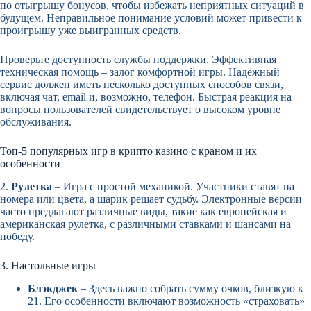
по отыгрышу бонусов, чтобы избежать неприятных ситуаций в
будущем. Неправильное понимание условий может привести к
проигрышу уже выигранных средств.
Проверьте доступность службы поддержки. Эффективная
техническая помощь – залог комфортной игры. Надёжный
сервис должен иметь несколько доступных способов связи,
включая чат, email и, возможно, телефон. Быстрая реакция на
вопросы пользователей свидетельствует о высоком уровне
обслуживания.
Топ-5 популярных игр в крипто казино с краном и их
особенности
2.
Рулетка
– Игра с простой механикой. Участники ставят на
номера или цвета, а шарик решает судьбу. Электронные версии
часто предлагают различные виды, такие как европейская и
американская рулетка, с различными ставками и шансами на
победу.
3. Настольные игры
Блэкджек
– Здесь важно собрать сумму очков, близкую к
21. Его особенности включают возможность «страховать»