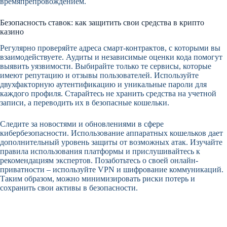
времяпрепровождением.
Безопасность ставок: как защитить свои средства в крипто
казино
Регулярно проверяйте адреса смарт-контрактов, с которыми вы
взаимодействуете. Аудиты и независимые оценки кода помогут
выявить уязвимости. Выбирайте только те сервисы, которые
имеют репутацию и отзывы пользователей. Используйте
двухфакторную аутентификацию и уникальные пароли для
каждого профиля. Старайтесь не хранить средства на учетной
записи, а переводить их в безопасные кошельки.
Следите за новостями и обновлениями в сфере
кибербезопасности. Использование аппаратных кошельков дает
дополнительный уровень защиты от возможных атак. Изучайте
правила использования платформы и прислушивайтесь к
рекомендациям экспертов. Позаботьтесь о своей онлайн-
приватности – используйте VPN и шифрование коммуникаций.
Таким образом, можно минимизировать риски потерь и
сохранить свои активы в безопасности.