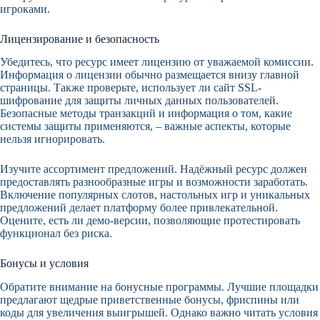
игроками.
Лицензирование и безопасность
Убедитесь, что ресурс имеет лицензию от уважаемой комиссии.
Информация о лицензии обычно размещается внизу главной
страницы. Также проверьте, использует ли сайт SSL-
шифрование для защиты личных данных пользователей.
Безопасные методы транзакций и информация о том, какие
системы защиты применяются, – важные аспекты, которые
нельзя игнорировать.
Изучите ассортимент предложений. Надёжный ресурс должен
предоставлять разнообразные игры и возможности заработать.
Включение популярных слотов, настольных игр и уникальных
предложений делает платформу более привлекательной.
Оцените, есть ли демо-версии, позволяющие протестировать
функционал без риска.
Бонусы и условия
Обратите внимание на бонусные программы. Лучшие площадки
предлагают щедрые приветственные бонусы, фриспины или
коды для увеличения выигрышей. Однако важно читать условия