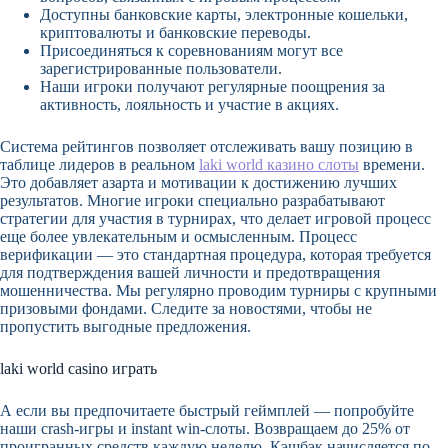
Доступны банковские карты, электронные кошельки,
криптовалюты и банковские переводы.
Присоединяться к соревнованиям могут все
зарегистрированные пользователи.
Наши игроки получают регулярные поощрения за
активность, лояльность и участие в акциях.
Система рейтингов позволяет отслеживать вашу позицию в
таблице лидеров в реальном
laki world казино слоты
времени.
Это добавляет азарта и мотивации к достижению лучших
результатов. Многие игроки специально разрабатывают
стратегии для участия в турнирах, что делает игровой процесс
еще более увлекательным и осмысленным. Процесс
верификации — это стандартная процедура, которая требуется
для подтверждения вашей личности и предотвращения
мошенничества. Мы регулярно проводим турниры с крупными
призовыми фондами. Следите за новостями, чтобы не
пропустить выгодные предложения.
laki world casino играть
А если вы предпочитаете быстрый геймплей — попробуйте
наши crash-игры и instant win-слоты. Возвращаем до 25% от
проигранных средств каждую неделю. Кэшбэк начисляется по