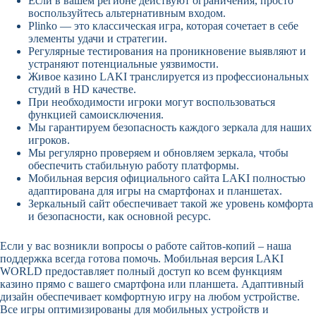
Если в вашем регионе действуют ограничения, просто
воспользуйтесь альтернативным входом.
Plinko — это классическая игра, которая сочетает в себе
элементы удачи и стратегии.
Регулярные тестирования на проникновение выявляют и
устраняют потенциальные уязвимости.
Живое казино LAKI транслируется из профессиональных
студий в HD качестве.
При необходимости игроки могут воспользоваться
функцией самоисключения.
Мы гарантируем безопасность каждого зеркала для наших
игроков.
Мы регулярно проверяем и обновляем зеркала, чтобы
обеспечить стабильную работу платформы.
Мобильная версия официального сайта LAKI полностью
адаптирована для игры на смартфонах и планшетах.
Зеркальный сайт обеспечивает такой же уровень комфорта
и безопасности, как основной ресурс.
Если у вас возникли вопросы о работе сайтов-копий – наша
поддержка всегда готова помочь. Мобильная версия LAKI
WORLD предоставляет полный доступ ко всем функциям
казино прямо с вашего смартфона или планшета. Адаптивный
дизайн обеспечивает комфортную игру на любом устройстве.
Все игры оптимизированы для мобильных устройств и